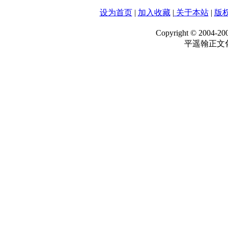
设为首页
|
加入收藏
|
关于本站
|
版
Copyright © 2004-20
平遥翰正文