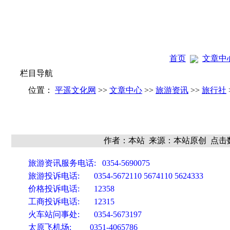
首页
文章中
栏目导航
位置：
平遥文化网
>>
文章中心
>>
旅游资讯
>>
旅行社
作者：本站 来源：本站原创 点击数
旅游资讯服务电话: 0354-5690075
旅游投诉电话: 0354-5672110 5674110 5624333
价格投诉电话: 12358
工商投诉电话: 12315
火车站问事处: 0354-5673197
太原飞机场: 0351-4065786