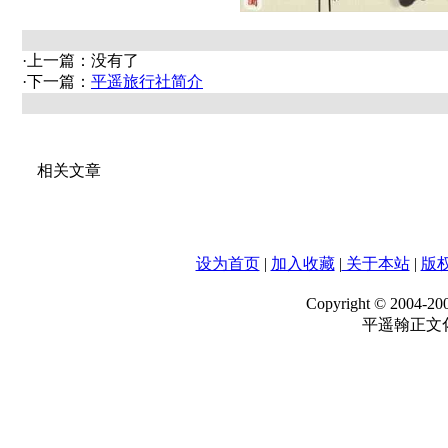
·上一篇：没有了
·下一篇：
平遥旅行社简介
相关文章
设为首页
|
加入收藏
|
关于本站
|
版
Copyright © 2004-20
平遥翰正文