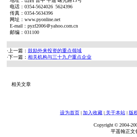
地址：山西 晋中 平遥 曙光路13号
电话：0354-5624026 5624396
传真：0354-5634396
网址：www.pyonline.net
E-mail：pyzf2006＠yahoo.com.cn
邮编：031100
·上一篇：
鼓励外来投资的重点领域
·下一篇：
相关机构与三十九户重点企业
相关文章
设为首页
|
加入收藏
|
关于本站
|
版
Copyright © 2004-20
平遥翰正文