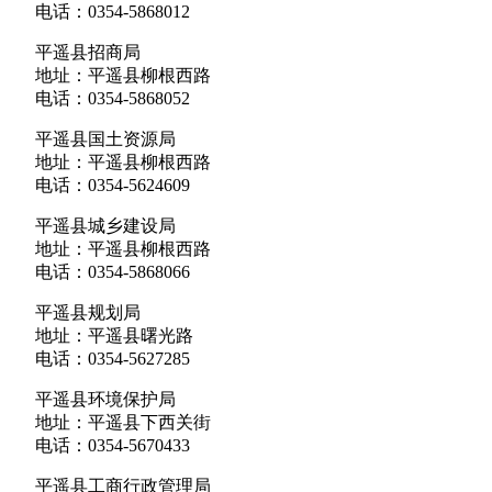
电话：0354-5868012
平遥县招商局
地址：平遥县柳根西路
电话：0354-5868052
平遥县国土资源局
地址：平遥县柳根西路
电话：0354-5624609
平遥县城乡建设局
地址：平遥县柳根西路
电话：0354-5868066
平遥县规划局
地址：平遥县曙光路
电话：0354-5627285
平遥县环境保护局
地址：平遥县下西关街
电话：0354-5670433
平遥县工商行政管理局