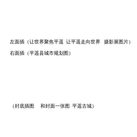
左面插（让世界聚焦平遥 让平遥走向世界 摄影展图片）
右面插（平遥县城市规划图）
（封底插图 和封面一张图 平遥古城）