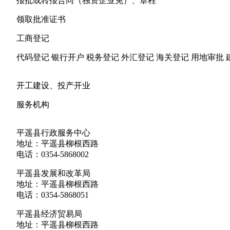
报批或转报合同（独资企业免）、章程
领取批准证书
工商登记
代码登记 银行开户 税务登记 外汇登记 海关登记 用地审
开工建设、投产开业
服务机构
平遥县行政服务中心
地址：平遥县柳根西路
电话：0354-5868002
平遥县发展和改革局
地址：平遥县柳根西路
电话：0354-5868051
平遥县经济贸易局
地址：平遥县柳根西路