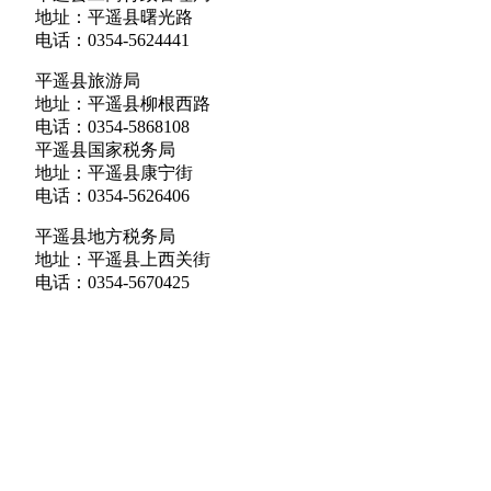
地址：平遥县曙光路
电话：0354-5624441
平遥县旅游局
地址：平遥县柳根西路
电话：0354-5868108
平遥县国家税务局
地址：平遥县康宁街
电话：0354-5626406
平遥县地方税务局
地址：平遥县上西关街
电话：0354-5670425