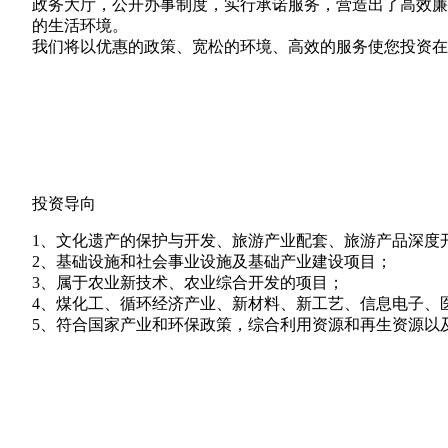
政务大厅，公开办事制度，实行承诺服务，营造出了高效廉
的生活环境。
我们将以优惠的政策、宽松的环境、高效的服务使您投资在
投资导向
1、文化遗产的保护与开发、旅游产业配套、旅游产品深度
2、基础设施和社会事业设施及基础产业建设项目；
3、属于农业新技术、农业综合开发的项目；
4、煤化工、循环经济产业、新材料、新工艺、信息电子、
5、符合国家产业和环保政策，综合利用资源和再生资源以