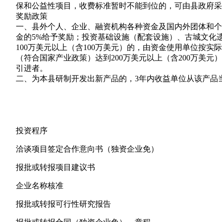
保和公益性项目，收费标准暂时不能到位的，可由县政府采
奖励政策
一、县外个人、企业、融资机构各种资金及国内外团体和个
金的5%给予奖励；投资基础设施（配套设施）、古城文化
100万美元以上（含100万美元）的，由资金使用单位按
（符合国家产业政策）达到200万美元以上（含200万美
引进者。
二、为本县研制开发出新产品的，3年内收益单位从该产品当
投资程序
洽谈项目签定合作意向书（独资企业免）
报批或转报项目建议书
企业名称核准
报批或转报可行性研究报告