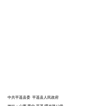
中共平遥县委 平遥县人民政府