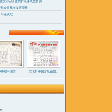
)党支部召开党的群众路线教育实...
行群众路线激发正能量
：平遥说吧
尺
369期中国梦
368期 中国梦歌曲四...
om