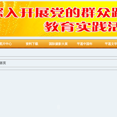
图片中心
资料下载
国际摄影大展
平遥中国年
平遥文
 首页