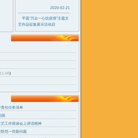
2020-02-21
平遥“万众一心抗疫情”主题文
艺作品征集展示活动启
2020-02-05
“e租宝”案平遥县集资参与人
信息核实登记通告
2019-07-04
“左权民歌汇·中国新民歌创
11-06
)
作”征集活动开始了，最高奖金8
万元
2019-07-04
征集城市形象宣传语和征文征
督责任任务清单
言启事
治国
文艺工作座谈会上讲话精神
2019-06-12
要防范一些新问题