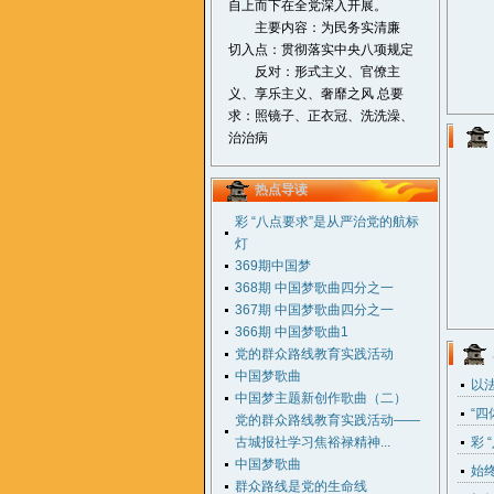
自上而下在全党深入开展。
主要内容：为民务实清廉
切入点：贯彻落实中央八项规定
反对：形式主义、官僚主
义、享乐主义、奢靡之风 总要
求：照镜子、正衣冠、洗洗澡、
治治病
热点导读
彩 “八点要求”是从严治党的航标
灯
369期中国梦
368期 中国梦歌曲四分之一
367期 中国梦歌曲四分之一
366期 中国梦歌曲1
党的群众路线教育实践活动
中国梦歌曲
以
中国梦主题新创作歌曲（二）
“
党的群众路线教育实践活动——
古城报社学习焦裕禄精神...
彩
中国梦歌曲
始
群众路线是党的生命线