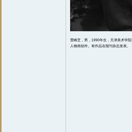
贾峰芝，男，1990年生，天津美术学
人物画创作。有作品在报刊杂志发表。