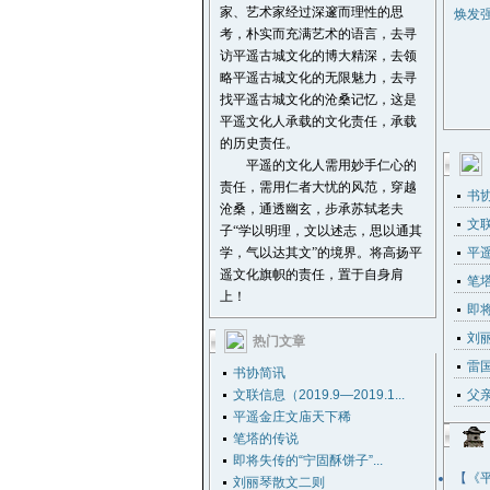
家、艺术家经过深邃而理性的思
焕发
考，朴实而充满艺术的语言，去寻
访平遥古城文化的博大精深，去领
略平遥古城文化的无限魅力，去寻
找平遥古城文化的沧桑记忆，这是
平遥文化人承载的文化责任，承载
的历史责任。
平遥的文化人需用妙手仁心的
责任，需用仁者大忧的风范，穿越
书
沧桑，通透幽玄，步承苏轼老夫
文联
子“学以明理，文以述志，思以通其
学，气以达其文”的境界。将高扬平
平
遥文化旗帜的责任，置于自身肩
笔
上！
即
刘
热门文章
雷
书协简讯
文联信息（2019.9—2019.1...
父
平遥金庄文庙天下稀
笔塔的传说
即将失传的“宁固酥饼子”...
【
《
刘丽琴散文二则