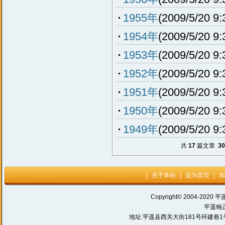
1955年
(2009/5/20 9:
1954年
(2009/5/20 9:
1953年
(2009/5/20 9:
1952年
(2009/5/20 9:
1951年
(2009/5/20 9:
1950年
(2009/5/20 9:
1949年
(2009/5/20 9:
共
17
篇文章
30
|
关于本站
|
设为首页
|
加
Copyright© 2004-2020 平
平遥翰
地址:平遥县西关大街181号环建巷1号 电话: