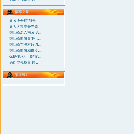
推荐文章
县政协开展“加强...
县人大常委会专题...
魏江峰深入南政乡...
魏江峰调研集中供...
魏江峰在段村镇调...
魏江峰调研城市提...
保护传承利用好文...
确保空气质量 最...
频道统计