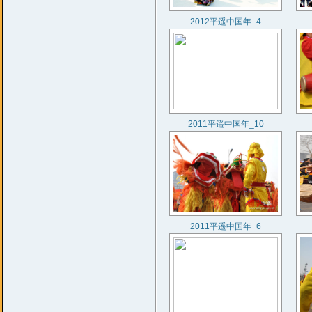
2012平遥中国年_4
2011平遥中国年_10
2011平遥中国年_6