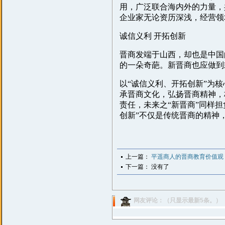
用，广泛联合海内外的力量，
企业家无论资历深浅，经营领
诚信义利 开拓创新
晋商发端于山西，却也是中国
的一朵奇葩。新晋商也应做到
以“诚信义利、开拓创新”为
承晋商文化，弘扬晋商精神，
责任，未来之“新晋商”同样
创新”不仅是传统晋商的精神
上一篇：
平遥商人的晋商教育价值观
下一篇： 没有了
网友评论：（只显示最新5条。）